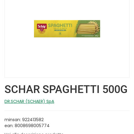
SCHAR SPAGHETTI 500G
DR.SCHAR (SCHAER) SpA
minsan: 922413582
ean: 8008698005774