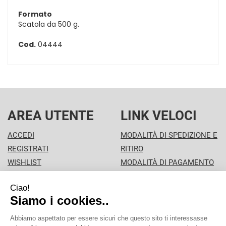
Formato
Scatola da 500 g.
Cod.
04444
AREA UTENTE
LINK VELOCI
ACCEDI
MODALITÀ DI SPEDIZIONE E
REGISTRATI
RITIRO
WISHLIST
MODALITÀ DI PAGAMENTO
ISCRIZIONE ALLA
INFORMATIVA PRIVACY
NEWSLETTER
CONDIZIONI DI VENDITA