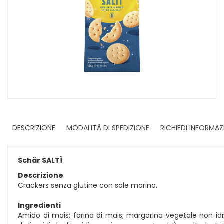
DESCRIZIONE
MODALITÀ DI SPEDIZIONE
RICHIEDI INFORMAZ
Schär SALTÌ
Descrizione
Crackers senza glutine con sale marino.
Ingredienti
Amido di mais; farina di mais; margarina vegetale non idrog