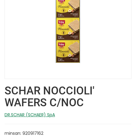
SCHAR NOCCIOLI'
WAFERS C/NOC
DR.SCHAR (SCHAER) SpA
minsan: 920917162