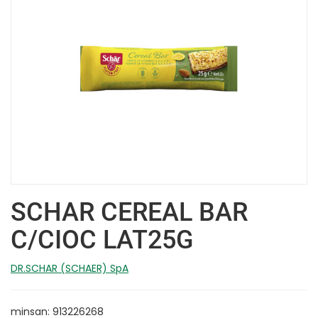
SCHAR CEREAL BAR
C/CIOC LAT25G
DR.SCHAR (SCHAER) SpA
minsan: 913226268