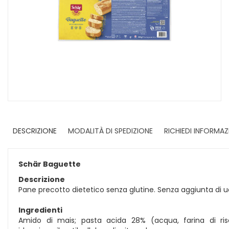
DESCRIZIONE
MODALITÀ DI SPEDIZIONE
RICHIEDI INFORMAZ
Schär Baguette
Descrizione
Pane precotto dietetico senza glutine. Senza aggiunta di u
Ingredienti
Amido di mais; pasta acida 28% (acqua, farina di riso)