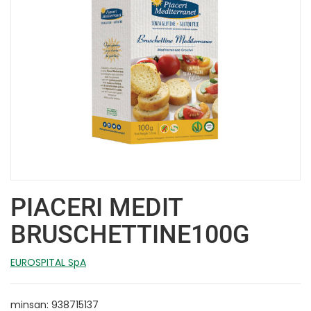
PIACERI MEDIT
BRUSCHETTINE100G
EUROSPITAL SpA
minsan: 938715137