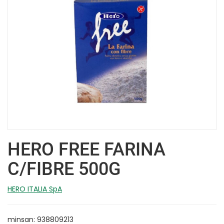
HERO FREE FARINA
C/FIBRE 500G
HERO ITALIA SpA
minsan: 938809213