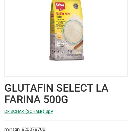
GLUTAFIN SELECT LA
FARINA 500G
DR.SCHAR (SCHAER) SpA
minsan: 920079706