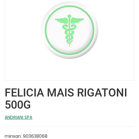
FELICIA MAIS RIGATONI
500G
ANDRIANI SPA
minsan: 903638068