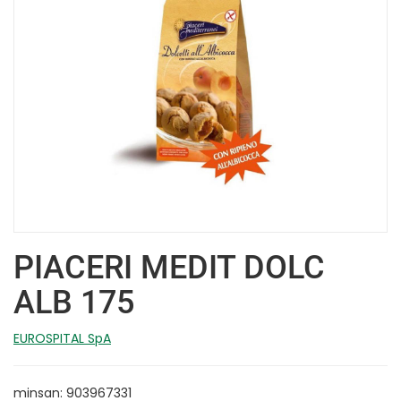
PIACERI MEDIT DOLC
ALB 175
EUROSPITAL SpA
minsan: 903967331