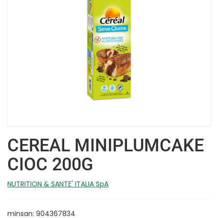
CEREAL MINIPLUMCAKE
CIOC 200G
NUTRITION & SANTE' ITALIA SpA
minsan: 904367834