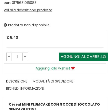
ean: 3175681016088
Vai alla descrizione prodotto
Prodotto non disponibile
Prezzo
€ 5,40
AGGIUNGI AL CARRELLO
-
+
Aggiungi alla wishlist
DESCRIZIONE
MODALITÀ DI SPEDIZIONE
RICHIEDI INFORMAZIONI
Céréal
MINI PLUMCAKE CON GOCCE DI IOCCOLATO
SENZA GLUTINE