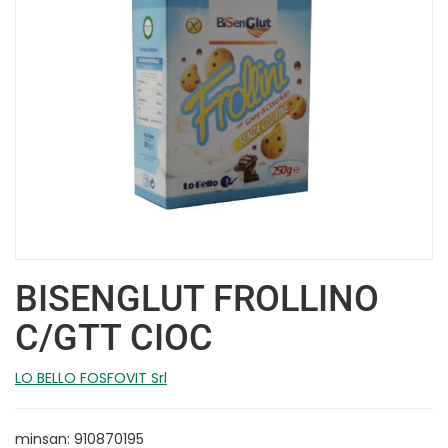
BISENGLUT FROLLINO
C/GTT CIOC
LO BELLO FOSFOVIT Srl
minsan: 910870195