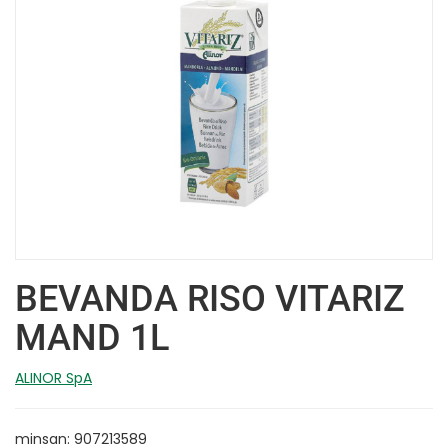
BEVANDA RISO VITARIZ
MAND 1L
ALINOR SpA
minsan: 907213589